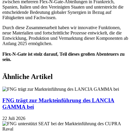
zwischen mehreren Flex-N-Gate-Abteilungen in Frankreich,
Spanien, Italien und den Vereinigten Staaten und unterstreicht die
entscheidende Bedeutung globaler Synergien in Bezug auf
Fähigkeiten und Fachwissen.
Durch diese Zusammenarbeit haben wir innovative Funktionen,
neue Materialien und fortschrittliche Prozesse entwickelt, die die
Entwicklung, Produktion und Vermarktung dieser Komponenten ab
Anfang 2025 ermöglichen.
Flex-N-Gate
ist stolz darauf, Teil dieses großen Abenteuers zu
sein.
Ähnliche Artikel
FNG trägt zur Markteinführung des LANCIA
GAMMA bei
22 Juli 2026