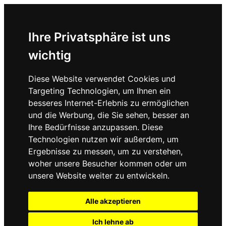
Ihre Privatsphäre ist uns
wichtig
Diese Website verwendet Cookies und
Targeting Technologien, um Ihnen ein
besseres Internet-Erlebnis zu ermöglichen
und die Werbung, die Sie sehen, besser an
Ihre Bedürfnisse anzupassen. Diese
Technologien nutzen wir außerdem, um
Ergebnisse zu messen, um zu verstehen,
woher unsere Besucher kommen oder um
unsere Website weiter zu entwickeln.
Alle akzeptieren
Ich lehne ab