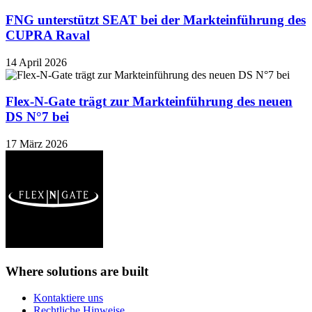
FNG unterstützt SEAT bei der Markteinführung des
CUPRA Raval
14 April 2026
Flex-N-Gate trägt zur Markteinführung des neuen
DS N°7 bei
17 März 2026
Where solutions
are built
Kontaktiere uns
Rechtliche Hinweise