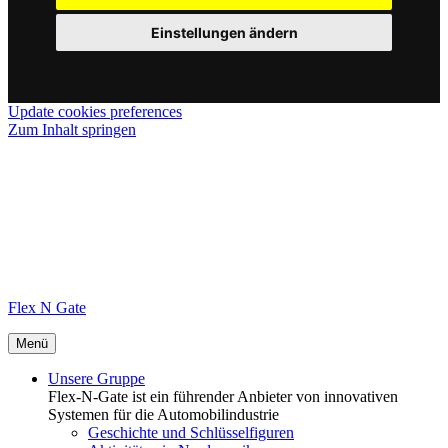
Einstellungen ändern
Update cookies preferences
Zum Inhalt springen
Flex N Gate
Menü
Unsere Gruppe
Flex-N-Gate ist ein führender Anbieter von innovativen
Systemen für die Automobilindustrie
Geschichte und Schlüsselfiguren