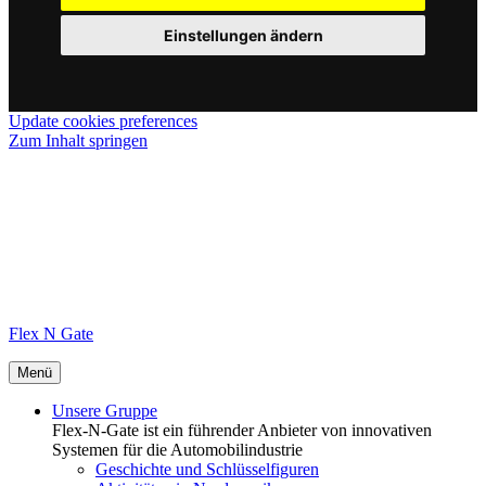
Einstellungen ändern
Update cookies preferences
Zum Inhalt springen
Flex N Gate
Menü
Unsere Gruppe
Flex-N-Gate ist ein führender Anbieter von innovativen
Systemen für die Automobilindustrie
Geschichte und Schlüsselfiguren