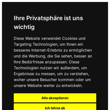
Ihre Privatsphäre ist uns
wichtig
Diese Website verwendet Cookies und
Targeting Technologien, um Ihnen ein
besseres Internet-Erlebnis zu ermöglichen
und die Werbung, die Sie sehen, besser an
Ihre Bedürfnisse anzupassen. Diese
Technologien nutzen wir außerdem, um
Ergebnisse zu messen, um zu verstehen,
woher unsere Besucher kommen oder um
unsere Website weiter zu entwickeln.
Alle akzeptieren
Ich lehne ab