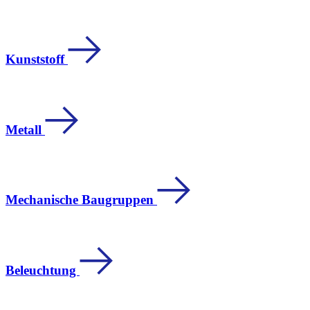
Kunststoff
Metall
Mechanische Baugruppen
Beleuchtung