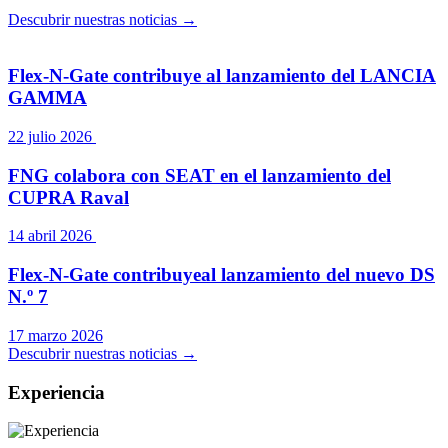
Descubrir nuestras noticias →
Flex-N-Gate contribuye al lanzamiento del LANCIA
GAMMA
22 julio 2026
FNG colabora con SEAT en el lanzamiento del
CUPRA Raval
14 abril 2026
Flex-N-Gate contribuyeal lanzamiento del nuevo DS
N.º 7
17 marzo 2026
Descubrir nuestras noticias →
Experiencia