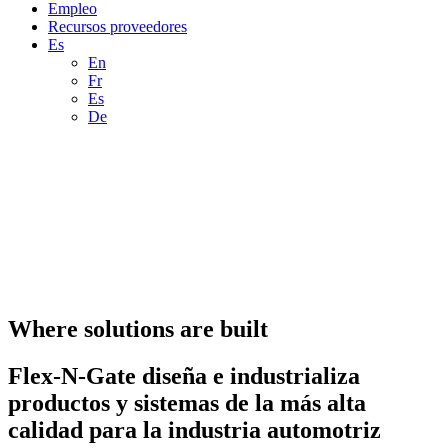
Empleo
Recursos proveedores
Es
En
Fr
Es
De
Where solutions are built
Flex-N-Gate diseña e industrializa
productos y sistemas de la más alta
calidad para la industria automotriz