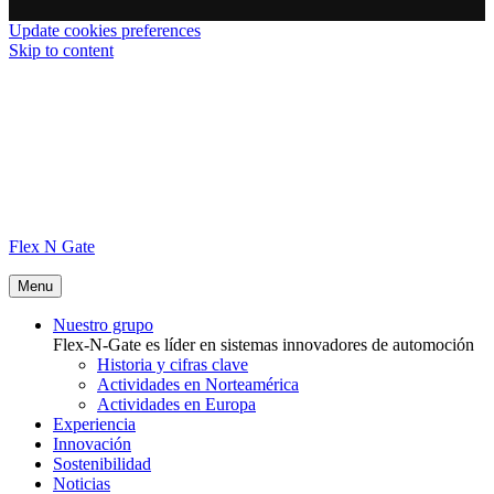
Update cookies preferences
Skip to content
Flex N Gate
Menu
Nuestro grupo
Flex-N-Gate es líder en sistemas innovadores de automoción
Historia y cifras clave
Actividades en Norteamérica
Actividades en Europa
Experiencia
Innovación
Sostenibilidad
Noticias