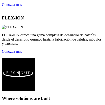
Conozca mas
FLEX-ION
FLEX-ION ofrece una gama completa de desarrollo de baterías,
desde el desarrollo químico hasta la fabricación de células, módulos
y carcasas.
Conozca mas
Where solutions
are built