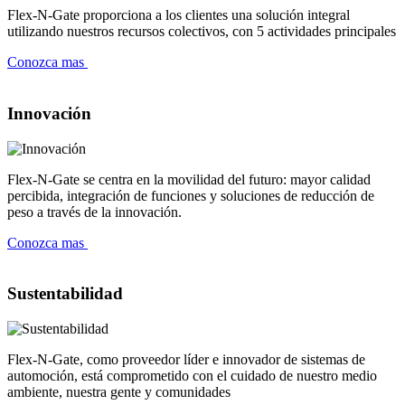
Flex-N-Gate proporciona a los clientes una solución integral
utilizando nuestros recursos colectivos, con 5 actividades principales
Conozca mas
Innovación
Flex-N-Gate se centra en la movilidad del futuro: mayor calidad
percibida, integración de funciones y soluciones de reducción de
peso a través de la innovación.
Conozca mas
Sustentabilidad
Flex-N-Gate, como proveedor líder e innovador de sistemas de
automoción, está comprometido con el cuidado de nuestro medio
ambiente, nuestra gente y comunidades