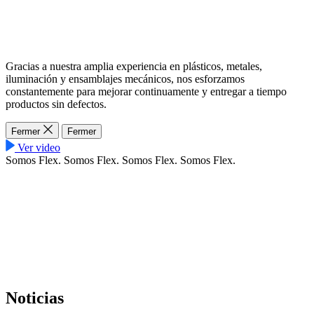
Gracias a nuestra amplia experiencia en plásticos, metales,
iluminación y ensamblajes mecánicos, nos esforzamos
constantemente para mejorar continuamente y entregar a tiempo
productos sin defectos.
Fermer
Fermer
Ver video
Somos Flex.
Somos Flex.
Somos Flex.
Somos Flex.
Noticias