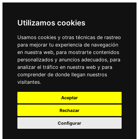
Utilizamos cookies
Usamos cookies y otras técnicas de rastreo
para mejorar tu experiencia de navegación
en nuestra web, para mostrarte contenidos
personalizados y anuncios adecuados, para
analizar el tráfico en nuestra web y para
comprender de donde llegan nuestros
visitantes.
Aceptar
Rechazar
Configurar